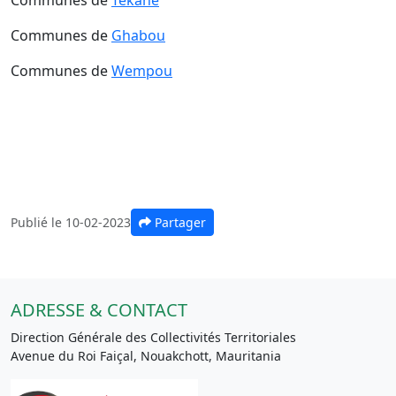
Communes de
Ghabou
Communes de
Wempou
Publié le 10-02-2023
Partager
ADRESSE & CONTACT
Direction Générale des Collectivités Territoriales
Avenue du Roi Faiçal, Nouakchott, Mauritania