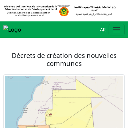
AR
Décrets de création des nouvelles
communes